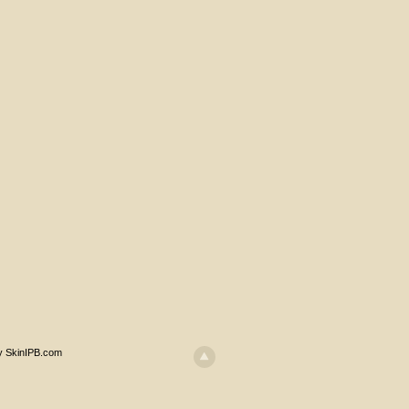
y SkinIPB.com