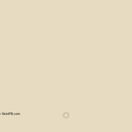
y SkinIPB.com