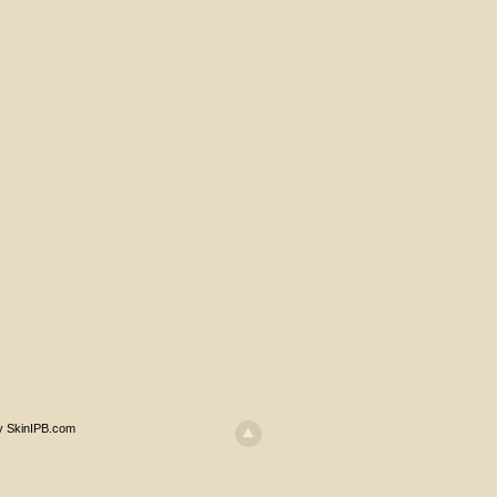
y SkinIPB.com