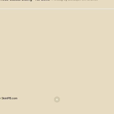
y SkinIPB.com