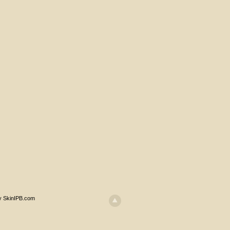
y SkinIPB.com