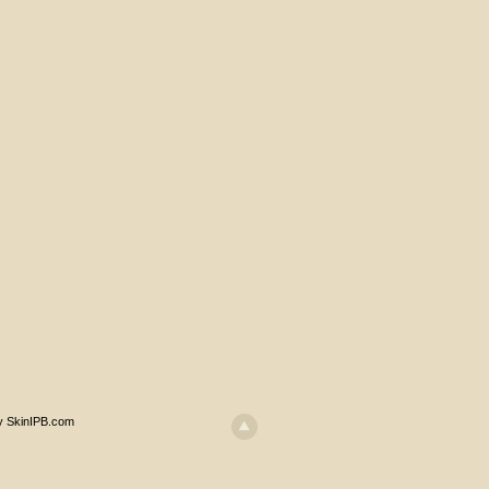
y SkinIPB.com