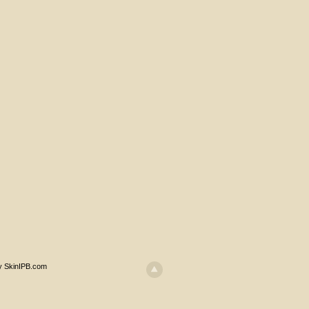
y SkinIPB.com