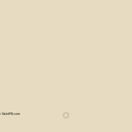
y SkinIPB.com