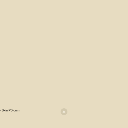
y SkinIPB.com