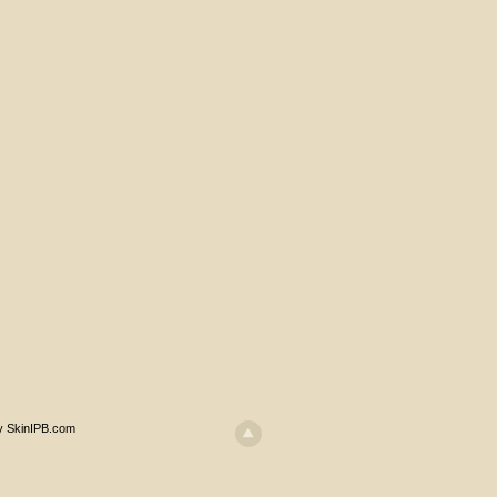
y SkinIPB.com