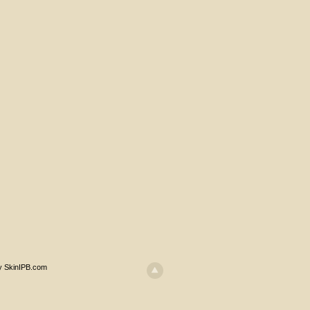
y SkinIPB.com