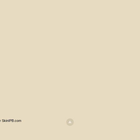
y SkinIPB.com