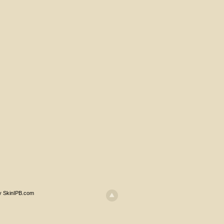
y SkinIPB.com