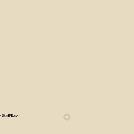
y SkinIPB.com