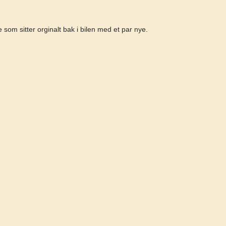
e som sitter orginalt bak i bilen med et par nye.